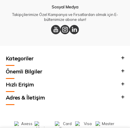
Sosyal Medya
Takipçilerimize Özel Kampanya ve Fırsatlardan olmak için E-
bültenimize abone olun!
Kategoriler
Önemli Bilgiler
Hızlı Erişim
Adres & İletişim