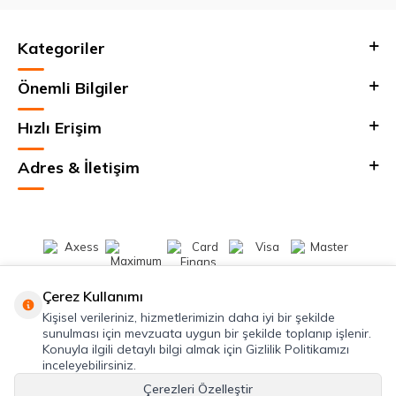
Kategoriler
Önemli Bilgiler
Hızlı Erişim
Adres & İletişim
Çerez Kullanımı
Kişisel verileriniz, hizmetlerimizin daha iyi bir şekilde
sunulması için mevzuata uygun bir şekilde toplanıp işlenir.
Konuyla ilgili detaylı bilgi almak için Gizlilik Politikamızı
inceleyebilirsiniz.
Çerezleri Özelleştir