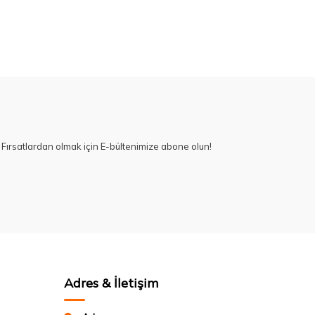
Fırsatlardan olmak için E-bültenimize abone olun!
Adres & İletişim