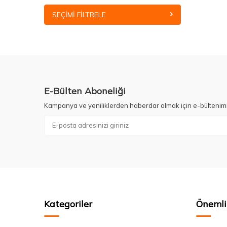
SEÇIMI FILTRELE
E-Bülten Aboneliği
Kampanya ve yeniliklerden haberdar olmak için e-bültenim
Kategoriler
Önemli 