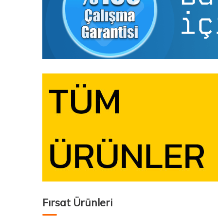
Fırsat Ürünleri