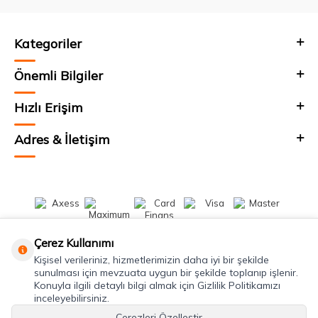
Kategoriler
Önemli Bilgiler
Hızlı Erişim
Adres & İletişim
Çerez Kullanımı
Kişisel verileriniz, hizmetlerimizin daha iyi bir şekilde
sunulması için mevzuata uygun bir şekilde toplanıp işlenir.
Konuyla ilgili detaylı bilgi almak için Gizlilik Politikamızı
inceleyebilirsiniz.
Çerezleri Özelleştir