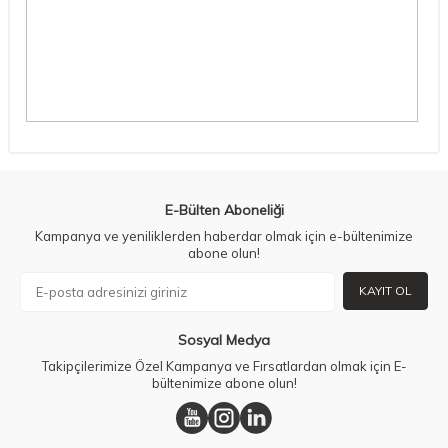
E-Bülten Aboneliği
Kampanya ve yeniliklerden haberdar olmak için e-bültenimize
abone olun!
KAYIT OL
Sosyal Medya
Takipçilerimize Özel Kampanya ve Fırsatlardan olmak için E-
bültenimize abone olun!