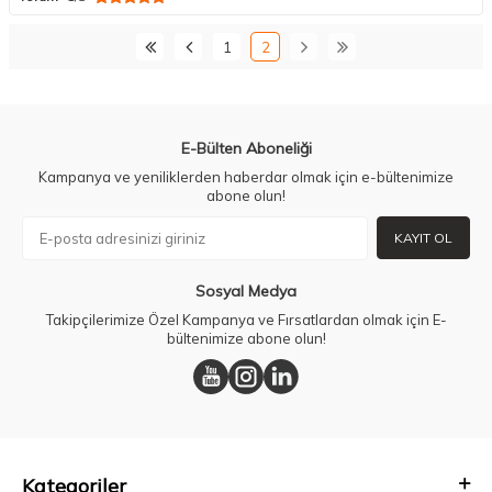
1
2
E-Bülten Aboneliği
Kampanya ve yeniliklerden haberdar olmak için e-bültenimize
abone olun!
KAYIT OL
Sosyal Medya
Takipçilerimize Özel Kampanya ve Fırsatlardan olmak için E-
bültenimize abone olun!
Kategoriler