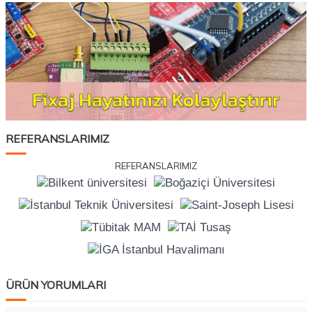
REFERANSLARIMIZ
REFERANSLARIMIZ
ÜRÜN YORUMLARI