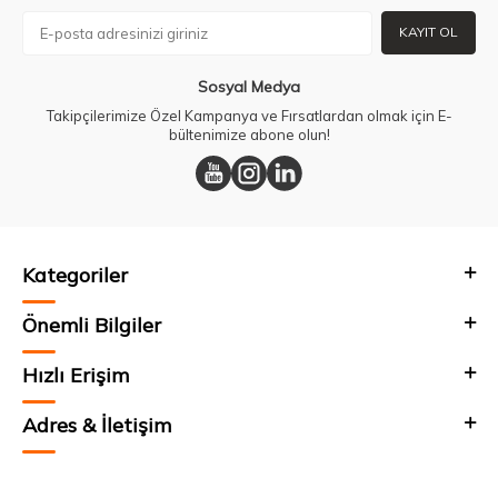
KAYIT OL
Sosyal Medya
Takipçilerimize Özel Kampanya ve Fırsatlardan olmak için E-
bültenimize abone olun!
Kategoriler
Önemli Bilgiler
Hızlı Erişim
Adres & İletişim